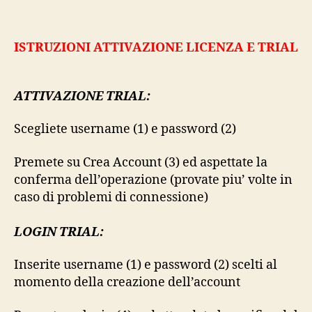
ISTRUZIONI ATTIVAZIONE LICENZA E TRIAL
ATTIVAZIONE TRIAL:
Scegliete username (1) e password (2)
Premete su Crea Account (3) ed aspettate la
conferma dell’operazione (provate piu’ volte in
caso di problemi di connessione)
LOGIN TRIAL:
Inserite username (1) e password (2) scelti al
momento della creazione dell’account