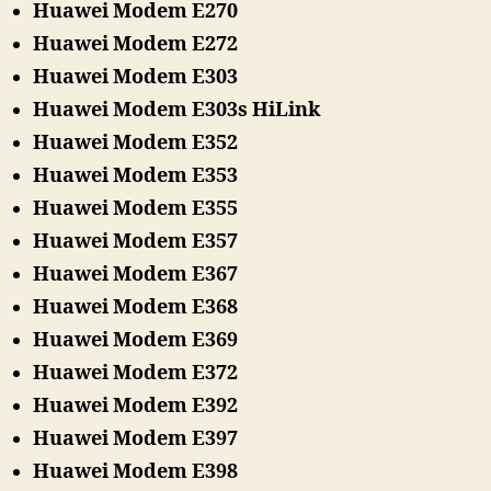
Huawei Modem E270
Huawei Modem E272
Huawei Modem E303
Huawei Modem E303s HiLink
Huawei Modem E352
Huawei Modem E353
Huawei Modem E355
Huawei Modem E357
Huawei Modem E367
Huawei Modem E368
Huawei Modem E369
Huawei Modem E372
Huawei Modem E392
Huawei Modem E397
Huawei Modem E398