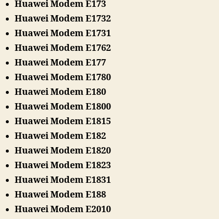
Huawei Modem E173
Huawei Modem E1732
Huawei Modem E1731
Huawei Modem E1762
Huawei Modem E177
Huawei Modem E1780
Huawei Modem E180
Huawei Modem E1800
Huawei Modem E1815
Huawei Modem E182
Huawei Modem E1820
Huawei Modem E1823
Huawei Modem E1831
Huawei Modem E188
Huawei Modem E2010