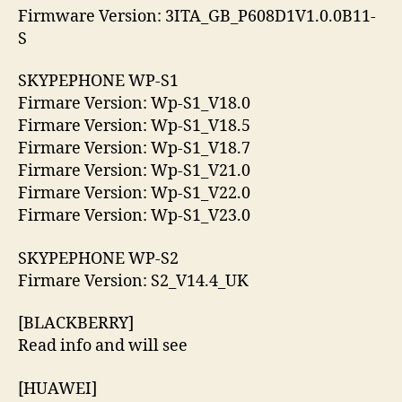
Firmware Version: 3ITA_GB_P608D1V1.0.0B11-
S
SKYPEPHONE WP-S1
Firmare Version: Wp-S1_V18.0
Firmare Version: Wp-S1_V18.5
Firmare Version: Wp-S1_V18.7
Firmare Version: Wp-S1_V21.0
Firmare Version: Wp-S1_V22.0
Firmare Version: Wp-S1_V23.0
SKYPEPHONE WP-S2
Firmare Version: S2_V14.4_UK
[BLACKBERRY]
Read info and will see
[HUAWEI]