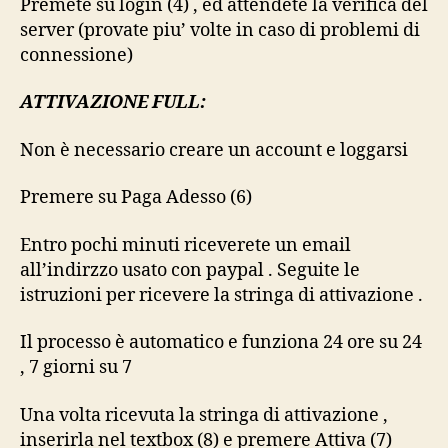
Premete su login (4) , ed attendete la verifica del
server (provate piu’ volte in caso di problemi di
connessione)
ATTIVAZIONE FULL:
Non è necessario creare un account e loggarsi
Premere su Paga Adesso (6)
Entro pochi minuti riceverete un email
all’indirzzo usato con paypal . Seguite le
istruzioni per ricevere la stringa di attivazione .
Il processo è automatico e funziona 24 ore su 24
, 7 giorni su 7
Una volta ricevuta la stringa di attivazione ,
inserirla nel textbox (8) e premere Attiva (7)