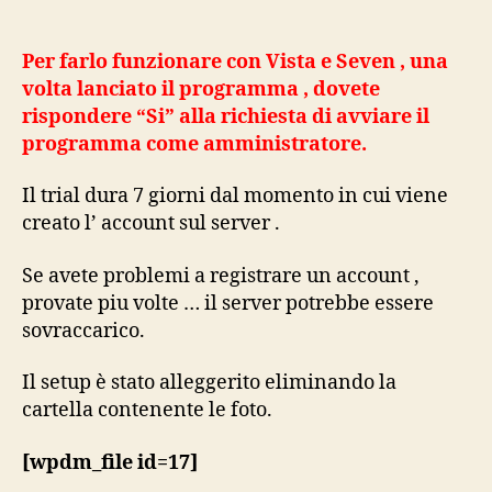
Per farlo funzionare con Vista e Seven , una
volta lanciato il programma , dovete
rispondere “Si” alla richiesta di avviare il
programma come amministratore.
Il trial dura 7 giorni dal momento in cui viene
creato l’ account sul server .
Se avete problemi a registrare un account ,
provate piu volte … il server potrebbe essere
sovraccarico.
Il setup è stato alleggerito eliminando la
cartella contenente le foto.
[wpdm_file id=17]